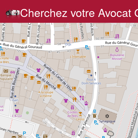
Cherchez votre Avocat 