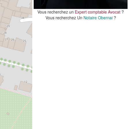
Vous recherchez un
Expert comptable Avocat
?
Vous recherchez Un
Notaire Obernai
?