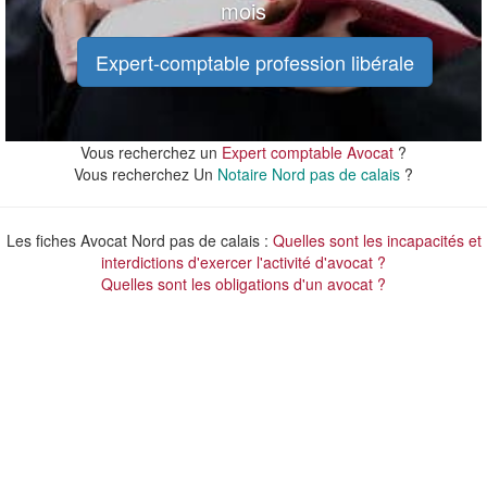
mois
Expert-comptable profession libérale
Vous recherchez un
Expert comptable Avocat
?
Vous recherchez Un
Notaire Nord pas de calais
?
Les fiches Avocat Nord pas de calais :
Quelles sont les incapacités et
interdictions d'exercer l'activité d'avocat ?
Quelles sont les obligations d'un avocat ?
50 km
50 km
20 mi